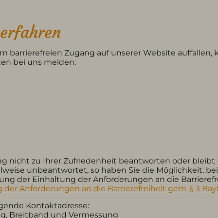
erfahren
 barrierefreien Zugang auf unserer Website auffallen, k
en bei uns melden:
g nicht zu Ihrer Zufriedenheit beantworten oder bleibt 
weise unbeantwortet, so haben Sie die Möglichkeit, be
ung der Einhaltung der Anforderungen an die Barrierefrei
 der Anforderungen an die Barrierefreiheit gem. § 3 B
lgende Kontaktadresse:
ung, Breitband und Vermessung